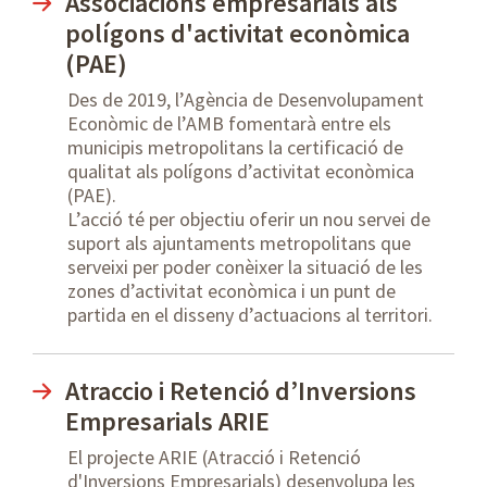
Associacions empresarials als
polígons d'activitat econòmica
(PAE)
Des de 2019, l’Agència de Desenvolupament
Econòmic de l’AMB fomentarà entre els
municipis metropolitans la certificació de
qualitat als polígons d’activitat econòmica
(PAE).
L’acció té per objectiu oferir un nou servei de
suport als ajuntaments metropolitans que
serveixi per poder conèixer la situació de les
zones d’activitat econòmica i un punt de
partida en el disseny d’actuacions al territori.
Atraccio i Retenció d’Inversions
Empresarials ARIE
El projecte ARIE (Atracció i Retenció
d'Inversions Empresarials) desenvolupa les