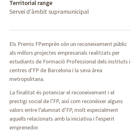
Territorial range
Servei d'àmbit supramunicipal
Els Premis FPemprèn són un reconeixement públic
als millors projectes empresarials realitzats per
estudiants de Formació Professional dels instituts i
centres d’FP de Barcelona i la seva àrea
metropolitana.
La finalitat és potenciar el reconeixement i el
prestigi social de l’FP, així com reconèixer alguns
valors entre l’alumnat d’FP, molt especialment
aquells relacionats amb la iniciativa i l’esperit
emprenedor.