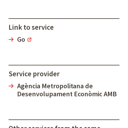
Link to service
Go
Service provider
Agència Metropolitana de
Desenvolupament Econòmic AMB