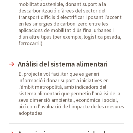
mobilitat sostenible, donant suport a la
descarbonització d'àrees del sector del
transport difícils d'electrificar i posant l'accent
en les sinergies de carboni zero entre les
aplicacions de mobilitat d'ús final urbanes i
d'un altre tipus (per exemple, logística pesada,
ferrocarril).
Anàlisi del sistema alimentari
El projecte vol facilitar que es generi
informació i donar suport a iniciatives en
l'àmbit metropolità, amb indicadors del
sistema alimentari que permetin l'anàlisi de la
seva dimensió ambiental, econòmica i social,
així com l'avaluació de l'impacte de les mesures
adoptades.