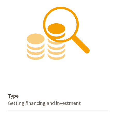
Type
Getting financing and investment