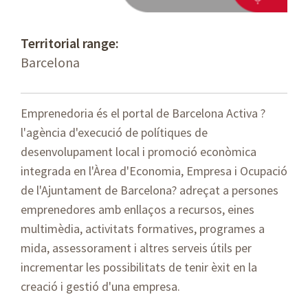
Territorial range:
Barcelona
Emprenedoria és el portal de Barcelona Activa ?
l'agència d'execució de polítiques de
desenvolupament local i promoció econòmica
integrada en l'Àrea d'Economia, Empresa i Ocupació
de l'Ajuntament de Barcelona? adreçat a persones
emprenedores amb enllaços a recursos, eines
multimèdia, activitats formatives, programes a
mida, assessorament i altres serveis útils per
incrementar les possibilitats de tenir èxit en la
creació i gestió d'una empresa.