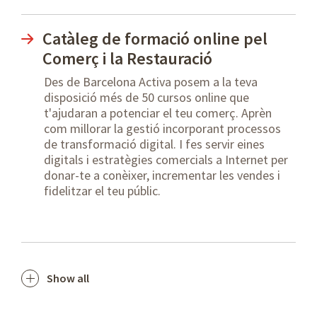
Catàleg de formació online pel
Comerç i la Restauració
Des de Barcelona Activa posem a la teva
disposició més de 50 cursos online que
t'ajudaran a potenciar el teu comerç. Aprèn
com millorar la gestió incorporant processos
de transformació digital. I fes servir eines
digitals i estratègies comercials a Internet per
donar-te a conèixer, incrementar les vendes i
fidelitzar el teu públic.
Show all