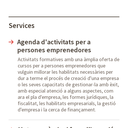
Services
Agenda d'activitats per a
persones emprenedores
Activitats formatives amb una àmplia oferta de
cursos per a persones emprenedores que
vulguin millorar les habilitats necessàries per
dur a terme el procés de creació d'una empresa
o les seves capacitats de gestionar-la amb èxit,
amb especial atenció a alguns aspectes, com
ara el pla d'empresa, les formes jurídiques, la
fiscalitat, les habilitats empresarials, la gestió
d'empresa i la cerca de finançament.