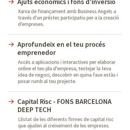
Ajuts econòmics i fons d'inversió
Xarxa de finançament amb Business Angels a
través d'un préstec participatiu per a la creació
d'empreses.
Aprofundeix en el teu procés
emprenedor
Accés a aplicacions i interactives per elaborar
online el teu pla d’empresa, testejar la teva
idea de negoci, descobrir en quina fase estàs i
posar rumb al teu projecte.
Capital Risc - FONS BARCELONA
DEEP TECH
Llistat de les diferents firmes de capital risc
que ajuden al creixement de les empreses.