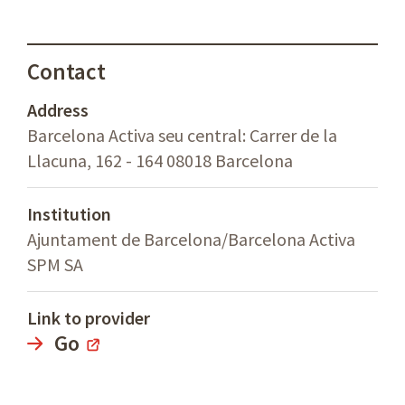
Contact
Address
Barcelona Activa seu central: Carrer de la
Llacuna, 162 - 164 08018 Barcelona
Institution
Ajuntament de Barcelona/Barcelona Activa
SPM SA
Link to provider
Go