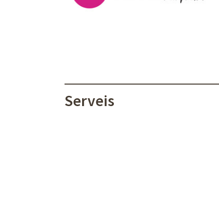
Serveis