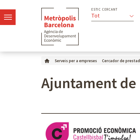
ESTIC CERCANT
Tot
Serveis per a empreses
Cercador de prestad
Ajuntament de 