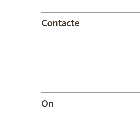
Contacte
On