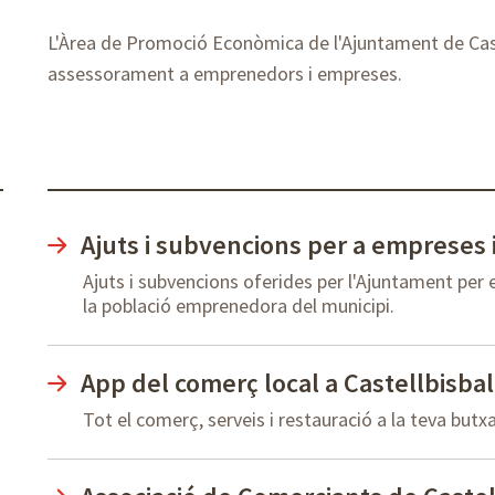
L'Àrea de Promoció Econòmica de l'Ajuntament de Caste
assessorament a emprenedors i empreses.
Ajuts i subvencions per a empreses 
Ajuts i subvencions oferides per l'Ajuntament per e
la població emprenedora del municipi.
App del comerç local a Castellbisbal
Tot el comerç, serveis i restauració a la teva butx